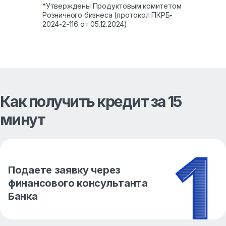
*Утверждены Продуктовым комитетом
Розничного бизнеса (протокол ПКРБ-
2024-2-116 от 05.12.2024)
Как получить кредит за 15
минут
Подаете заявку через
финансового консультанта
Банка