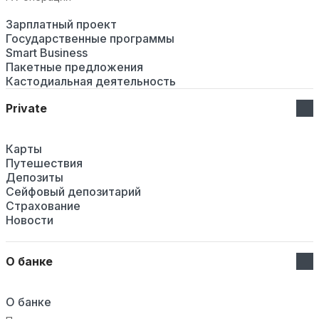
Зарплатный проект
Государственные программы
Smart Business
Пакетные предложения
Кастодиальная деятельность
Private
Карты
Путешествия
Депозиты
Сейфовый депозитарий
Страхование
Новости
О банке
О банке