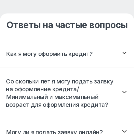
Ответы на частые вопросы
Как я могу оформить кредит?
Со скольки лет я могу подать заявку
на оформление кредита/
Минимальный и максимальный
возраст для оформления кредита?
Могу ли я подать заявку онлайн?