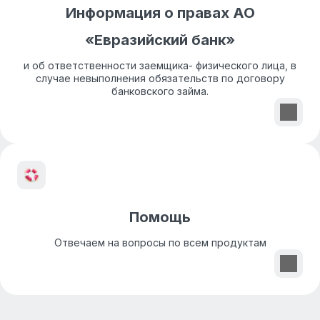
Информация о правах АО
«Евразийский банк»
и об ответственности заемщика- физического лица, в
случае невыполнения обязательств по договору
банковского займа.
Помощь
Отвечаем на вопросы по всем продуктам