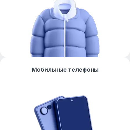
Мобильные телефоны