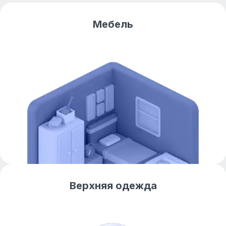
Мебель
Верхняя одежда