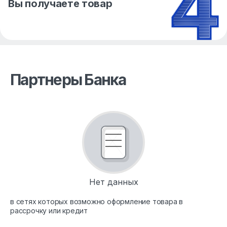
Вы получаете товар
Партнеры Банка
Нет данных
в сетях которых возможно оформление товара в
рассрочку или кредит