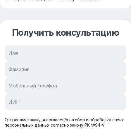
Получить консультацию
Отправляя заявку, я согласен/а на сбор и обработку своих
персональных данных согласно закону РК №94-V