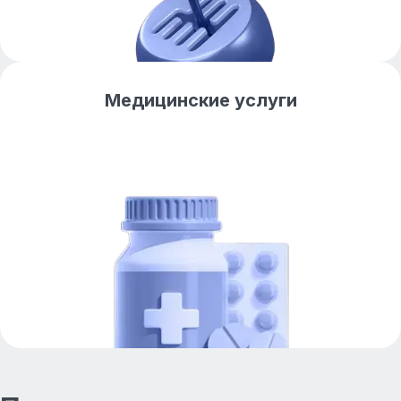
Медицинские услуги