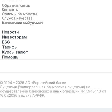
Обратная связь
Контакты
Офисы и банкоматы
Служба качества
Банковский омбудсман
Новости
Инвесторам
ESG
Тарифы
Курсы валют
Помощь
© 1994 – 2026 АО «Евразийский банк»
Лицензия (Универсальная банковская лицензия) на
осуществление банковских и иных операций №1.1.948.140 от
16.07.2026 выдана АРРФР.