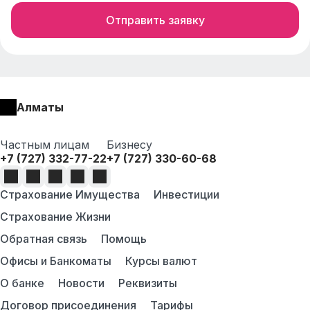
Отправить заявку
Алматы
Частным лицам
Бизнесу
+7 (727) 332-77-22
+7 (727) 330-60-68
Страхование Имущества
Инвестиции
Страхование Жизни
Обратная связь
Помощь
Офисы и Банкоматы
Курсы валют
О банке
Новости
Реквизиты
Договор присоединения
Тарифы