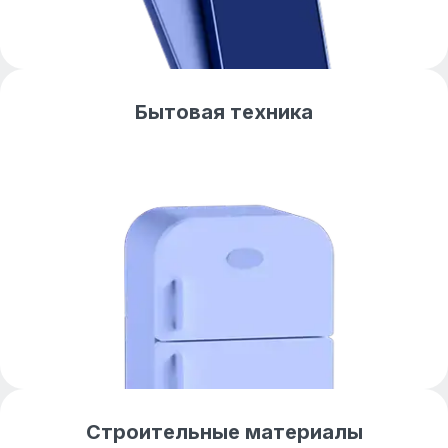
Бытовая техника
Строительные материалы