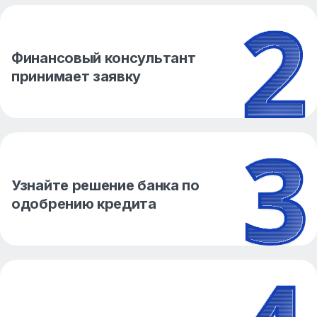
Финансовый консультант
принимает заявку
Узнайте решение банка по
одобрению кредита