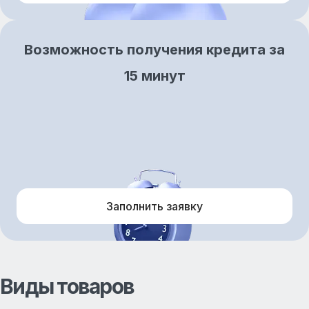
Возможность получения кредита за
15 минут
Заполнить заявку
Виды товаров