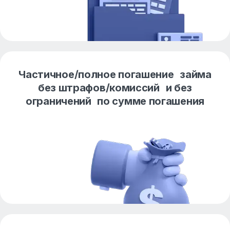
Частичное/полное погашение займа
без штрафов/комиссий и без
ограничений по сумме погашения