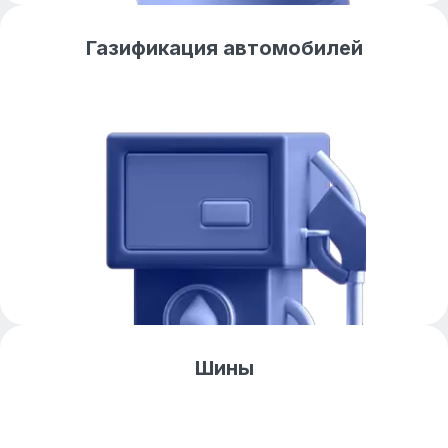
Газификация автомобилей
Шины