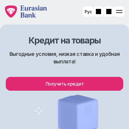
Рус
Кредит на товары
Выгодные условия, низкая ставка и удобная
выплата!
Получить кредит