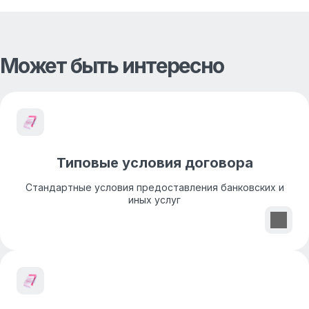
Может быть интересно
Типовые условия договора
Стандартные условия предоставления банковских и
иных услуг