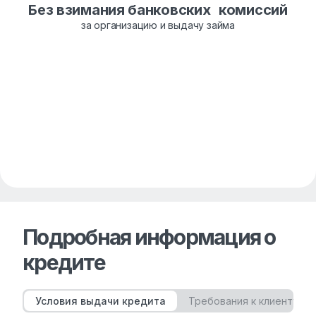
Без взимания банковских комиссий
за организацию и выдачу займа
Подробная информация о
кредите
Условия выдачи кредита
Требования к клиенту