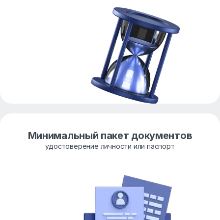
Минимальный пакет документов
удостоверение личности или паспорт