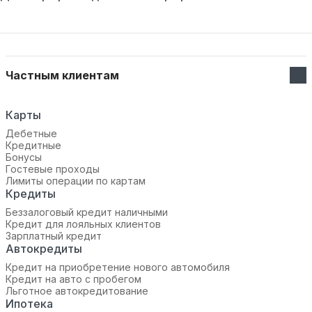
Частным клиентам
Карты
Дебетные
Кредитные
Бонусы
Гостевые проходы
Лимиты операции по картам
Кредиты
Беззалоговый кредит наличными
Кредит для лояльных клиентов
Зарплатный кредит
Автокредиты
Кредит на приобретение нового автомобиля
Кредит на авто с пробегом
Льготное автокредитование
Ипотека