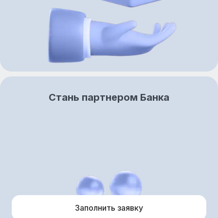
Стань партнером Банка
Заполнить заявку