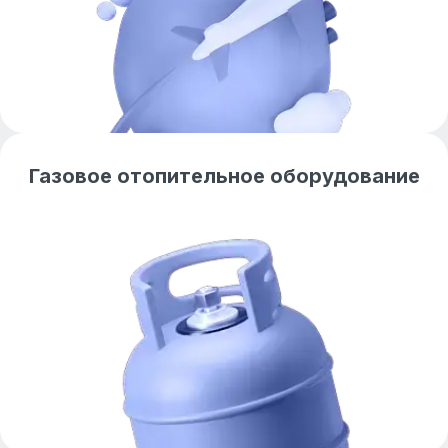
Газовое отопительное оборудование