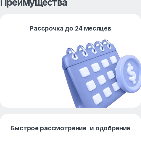
Преимущества
Рассрочка до 24 месяцев
Быстрое рассмотрение и одобрение