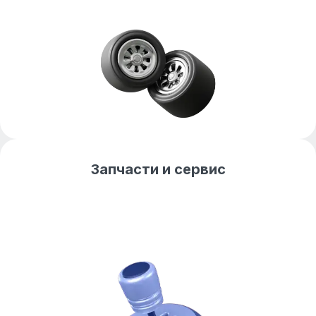
Запчасти и сервис