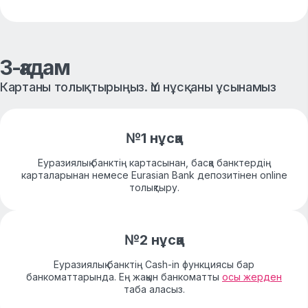
3-қадам
Картаны толықтырыңыз. Үш нұсқаны ұсынамыз
№1 нұсқа
Еуразиялық банктің картасынан, басқа банктердің
карталарынан немесе Eurasian Bank депозитінен оnline
толықтыру.
№2 нұсқа
Еуразиялық банктің Cash-in функциясы бар
банкоматтарында. Ең жақын банкоматты
осы жерден
таба аласыз.