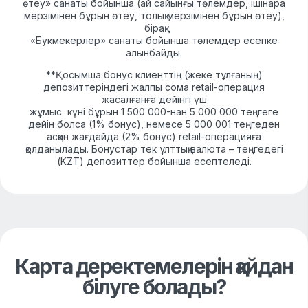
өтеу» санаты бойынша (ай сайынғы төлемдер, ішінара
мерзімінен бұрын өтеу, толық мерзімінен бұрын өтеу),
бірақ
«Букмекерлер» санаты бойынша төлемдер есепке
алынбайды.
**Қосымша бонус клиенттің (жеке тұлғаның)
депозиттеріндегі жалпы сома retail-операция
жасалғанға дейінгі үш
жұмыс күні бұрын 1 500 000-нан 5 000 000 теңгеге
дейін болса (1% бонус), немесе 5 000 001 теңгеден
асқан жағдайда (2% бонус) retail-операцияға
қолданылады. Бонустар тек ұлттық валюта – теңгедегі
(KZT) депозиттер бойынша есептеледі.
Карта деректемелерін қайдан
білуге болады?