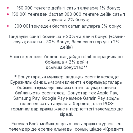
150 000 теңгеге дейінгі сатып алуларға 1% бонус;
150 001 теңгеден бастап 300 000 теңгеге дейін сатып
алуларға 2% бонус;
300 001 теңгеден бастап сатып алуларға 3% бонус.
Таңдаулы санат бойынша + 30%-ға дейін бонус («Ойын-
сауық» санаты – 30% бонус, басқа санаттар үшін 2%
дейін)
Банкте депозит болған жағдайда retail-операциялары
бойынша + 2% дейін
қосымша бонустар**
* Бонустардың мөлшері алдыңғы есептік кезеңде
Еуразиялық банк шығарған клиенттің барлық карталары
бойынша қолма-қол ақшасыз сатып алулар санына
байланысты есептеледі. Бонустар тек Apple Pay,
Samsung Pay, Google Pay немесе Garmin Pay арқылы
төленген сатып алуларға беріледі, оған POS-
терминалдар арқылы және интернеттегі төлемдер де
кіреді.
Eurasian Bank мобильді қосымшасы арқылы жүргізілген
төлемдер де есепке алынады, соның ішінде «Кредитті