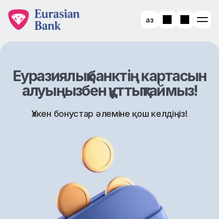
Қаз
Еуразиялық банктің картасын
алуыңызбен құттықтаймыз!
Үлкен бонустар әлеміне қош келдіңіз!