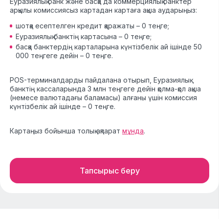
Еуразиялық банк және басқа да коммерциялық банктер
арқылы комиссиясыз картадан картаға ақша аударыңыз:
шотқа есептелген кредит қаражаты – 0 теңге;
Еуразиялық банктің картасына – 0 теңге;
басқа банктердің карталарына күнтізбелік ай ішінде 50
000 теңгеге дейін – 0 теңге.
POS-терминалдарды пайдалана отырып, Еуразиялық
банктің кассаларында 3 млн теңгеге дейін қолма-қол ақша
(немесе валютадағы баламасы) алғаны үшін комиссия
күнтізбелік ай ішінде – 0 теңге.
Картаңыз бойынша толық ақпарат
мұнда
.
Тапсырыс беру