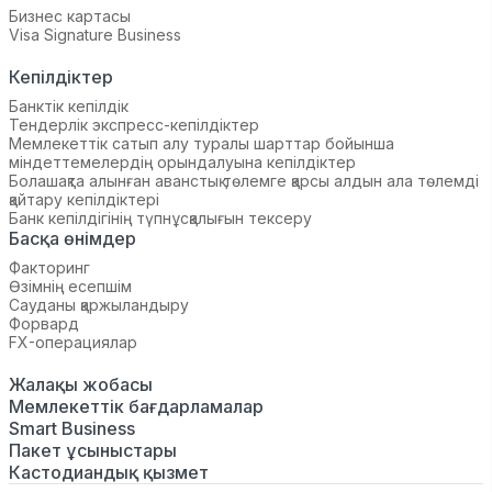
Бизнес картасы
Visa Signature Business
Кепілдіктер
Банктік кепілдік
Тендерлік экспресс-кепілдіктер
Мемлекеттік сатып алу туралы шарттар бойынша
міндеттемелердің орындалуына кепілдіктер
Болашақта алынған аванстық төлемге қарсы алдын ала төлемді
қайтару кепілдіктері
Банк кепілдігінің түпнұсқалығын тексеру
Басқа өнімдер
Факторинг
Өзімнің есепшім
Сауданы қаржыландыру
Форвард
FX-операциялар
Жалақы жобасы
Мемлекеттік бағдарламалар
Smart Business
Пакет ұсыныстары
Кастодиандық қызмет