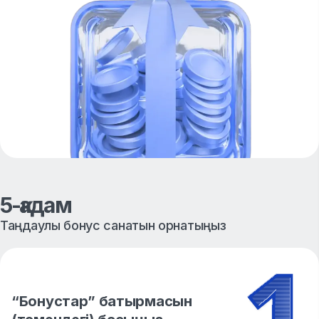
5-қадам
Таңдаулы бонус санатын орнатыңыз
“Бонустар” батырмасын