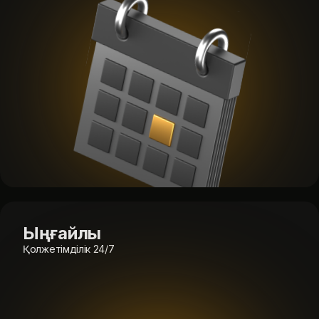
Ыңғайлы
Қолжетімділік 24/7