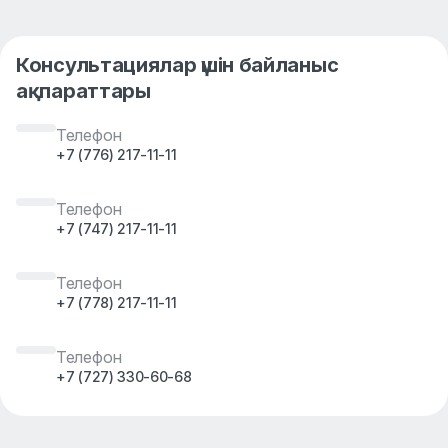
Консультациялар үшін байланыс
ақпараттары
Телефон
+7 (776) 217-11-11
Телефон
+7 (747) 217-11-11
Телефон
+7 (778) 217-11-11
Телефон
+7 (727) 330-60-68